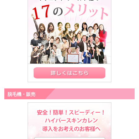
脱毛機・販売