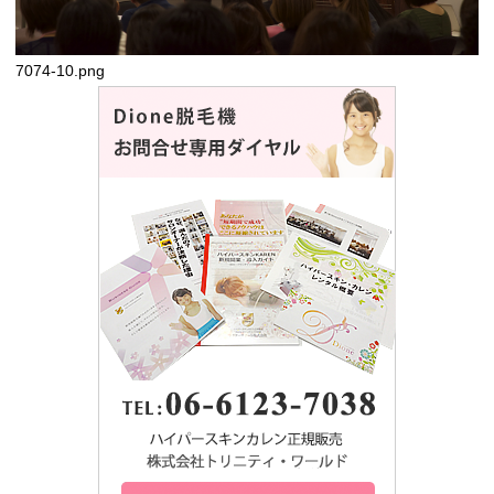
7074-10.png