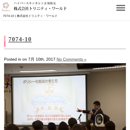
7074-10 | 株式会社トリニティ・ワールド
7074-10
Posted in on 7月 10th, 2017
No Comments »