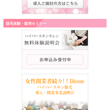
脱毛体験・販売セミナー