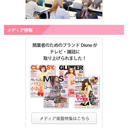
メディア情報