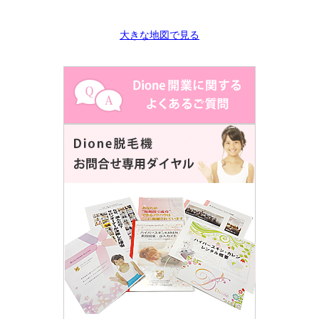
大きな地図で見る