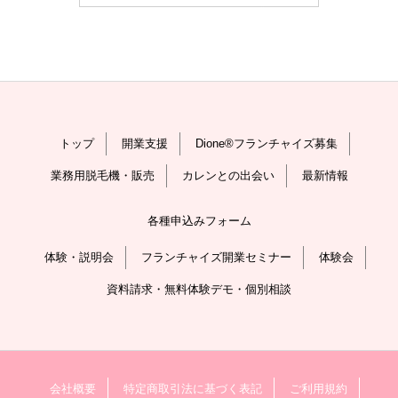
トップ
開業支援
Dione®フランチャイズ募集
業務用脱毛機・販売
カレンとの出会い
最新情報
各種申込みフォーム
体験・説明会
フランチャイズ開業セミナー
体験会
資料請求・無料体験デモ・個別相談
会社概要
特定商取引法に基づく表記
ご利用規約