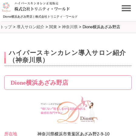
Dione横浜あざみ野店 | 株式会社トリニティ・ワールド
トップ
>
導入サロン紹介
>
関東
>
神奈川県
>
Dione横浜あざみ野店
ハイパースキンカレン導入サロン紹介
（神奈川県）
Dione横浜あざみ野店
所在地
神奈川県横浜市青葉区あざみ野2-9-10