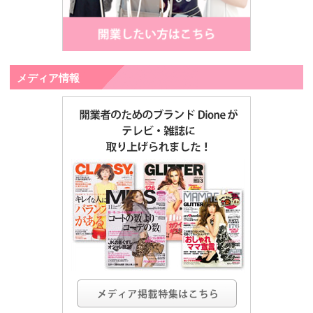
メディア情報