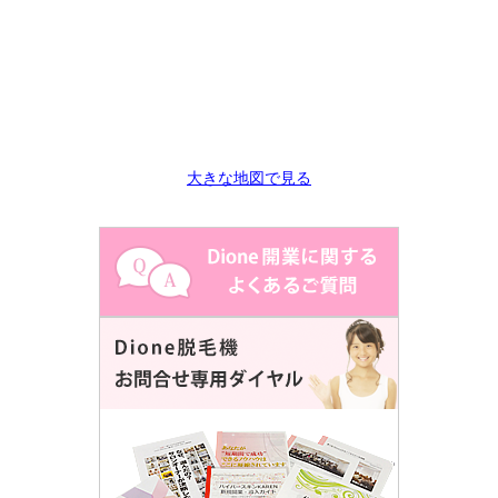
大きな地図で見る