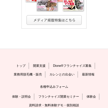
トップ
開業支援
Dione®フランチャイズ募集
業務用脱毛機・販売
カレンとの出会い
最新情報
各種申込みフォーム
体験・説明会
フランチャイズ開業セミナー
体験会
資料請求・無料体験デモ・個別相談