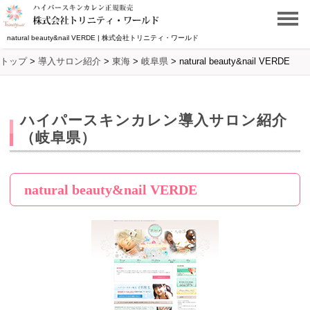
natural beauty&nail VERDE | 株式会社トリニティ・ワールド
トップ
>
導入サロン紹介
>
東海
>
岐阜県
>
natural beauty&nail VERDE
ハイパースキンカレン導入サロン紹介
（岐阜県）
natural beauty&nail VERDE