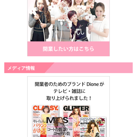
メディア情報