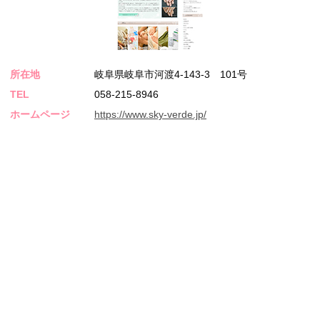
所在地
岐阜県岐阜市河渡4-143-3 101号
TEL
058-215-8946
ホームページ
https://www.sky-verde.jp/