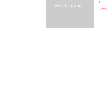
TEL
ホー