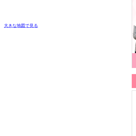
大きな地図で見る