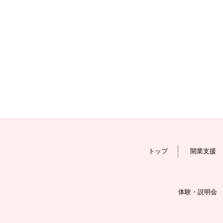
トップ
開業支援
体験・説明会