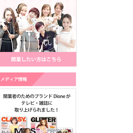
メディア情報