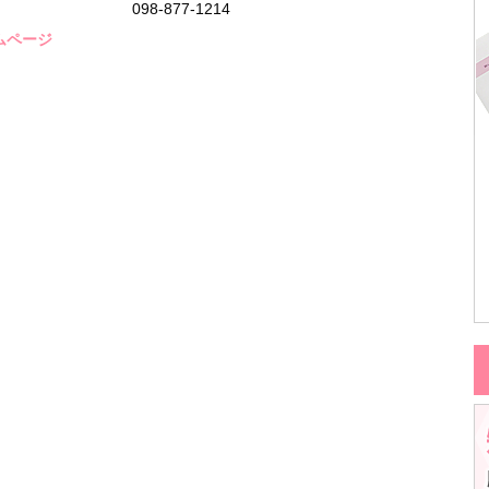
098-877-1214
ムページ