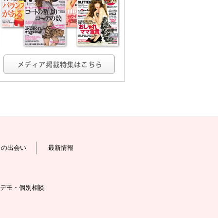
との出会い
最新情報
デモ・個別相談