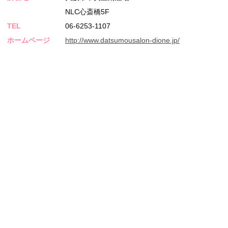
NLC心斎橋5F
TEL
06-6253-1107
ホームページ
http://www.datsumousalon-dione.jp/