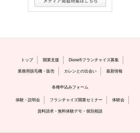
トップ
開業支援
Dione®フランチャイズ募集
業務用脱毛機・販売
カレンとの出会い
最新情報
各種申込みフォーム
体験・説明会
フランチャイズ開業セミナー
体験会
資料請求・無料体験デモ・個別相談