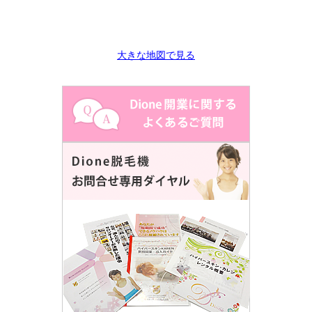
大きな地図で見る