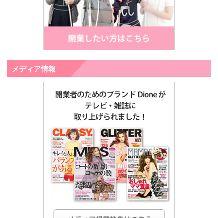
メディア情報