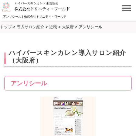
アンリシール | 株式会社トリニティ・ワールド
トップ
>
導入サロン紹介
>
近畿
>
大阪府
>
アンリシール
ハイパースキンカレン導入サロン紹介
（大阪府）
アンリシール