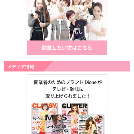
メディア情報