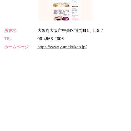
所在地
大阪府大阪市中央区博労町1丁目9-7
TEL
06-4963-2606
ホームページ
https://www.yumekukan.jp/