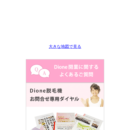
大きな地図で見る