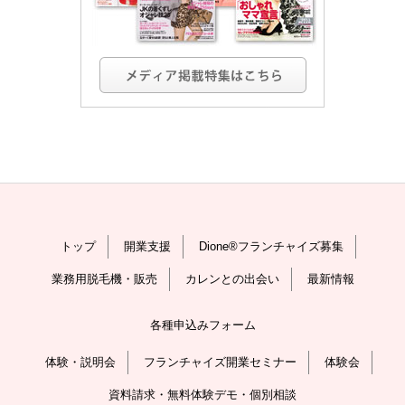
トップ
開業支援
Dione®フランチャイズ募集
業務用脱毛機・販売
カレンとの出会い
最新情報
各種申込みフォーム
体験・説明会
フランチャイズ開業セミナー
体験会
資料請求・無料体験デモ・個別相談