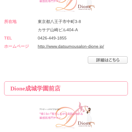
所在地
東京都八王子市中町3-8
カサデ山崎ビル404-A
TEL
0426-449-1855
ホームページ
http://www.datsumousalon-dione.jp/
Dione成城学園前店