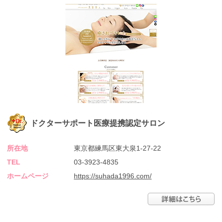
ドクターサポート医療提携認定サロン
所在地
東京都練馬区東大泉1-27-22
TEL
03-3923-4835
ホームページ
https://suhada1996.com/