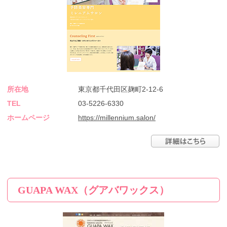
所在地
東京都千代田区麹町2-12-6
TEL
03-5226-6330
ホームページ
https://millennium.salon/
GUAPA WAX（グアバワックス）