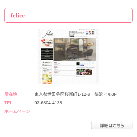
felice
所在地
東京都世田谷区桜新町1-12-9 篠沢ビル3F
TEL
03-6804-4138
ホームページ