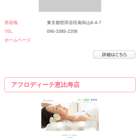
所在地
東京都世田谷区南烏山6-4-7
TEL
090-3385-2208
ホームページ
アフロディーテ恵比寿店