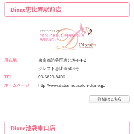
Dione恵比寿駅前店
所在地
東京都渋谷区恵比寿4-4-2
クレスト恵比寿508号
TEL
03-6823-8400
ホームページ
http://www.datsumousalon-dione.jp/
Dione池袋東口店