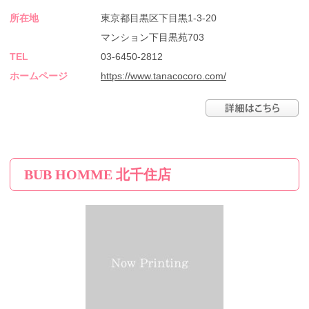
所在地
東京都目黒区下目黒1-3-20
マンション下目黒苑703
TEL
03-6450-2812
ホームページ
https://www.tanacocoro.com/
BUB HOMME 北千住店