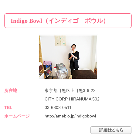
Indigo Bowl（インディゴ ボウル）
所在地
東京都目黒区上目黒3-6-22
CITY CORP HIRANUMA 502
TEL
03-6303-0511
ホームページ
http://ameblo.jp/indigobowl