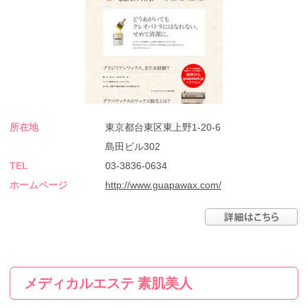
所在地
東京都台東区東上野1-20-6
島田ビル302
TEL
03-3836-0634
ホームページ
http://www.guapawax.com/
メディカルエステ 素肌美人