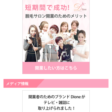
メディア情報