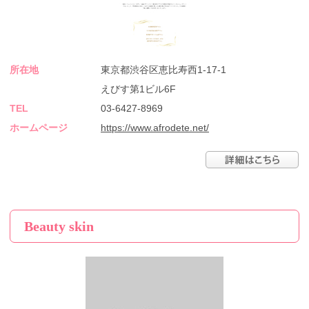
所在地
東京都渋谷区恵比寿西1-17-1
えびす第1ビル6F
TEL
03-6427-8969
ホームページ
https://www.afrodete.net/
Beauty skin