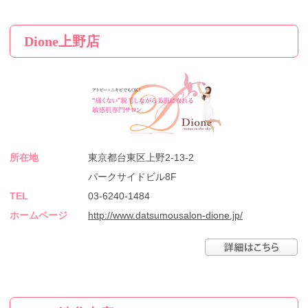
Dione上野店
所在地
東京都台東区上野2-13-2
パークサイドビル8F
TEL
03-6240-1484
ホームページ
http://www.datsumousalon-dione.jp/