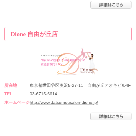
Dione 自由が丘店
所在地
東京都世田谷区奥沢5-27-11 自由が丘アオキビル4F
TEL
03-6715-6614
ホームページ
http://www.datsumousalon-dione.jp/