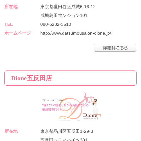
所在地
東京都世田谷区成城6-16-12
成城島田マンション101
TEL
080-6282-3510
ホームページ
http://www.datsumousalon-dione.jp/
Dione五反田店
所在地
東京都品川区五反田1-29-3
五反田シティハイツ301