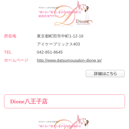
所在地
東京都町田市中町1-12-16
アイケーブリックス403
TEL
042-851-8645
ホームページ
http://www.datsumousalon-dione.jp/
Dione八王子店