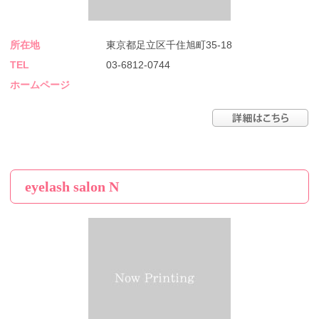
所在地
東京都足立区千住旭町35-18
TEL
03-6812-0744
ホームページ
eyelash salon N