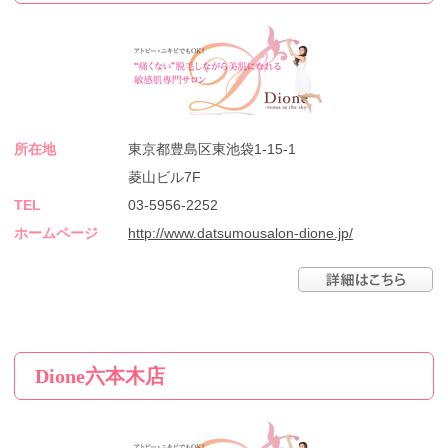
所在地
東京都豊島区東池袋1-15-1
菱山ビル7F
TEL
03-5956-2252
ホームページ
http://www.datsumousalon-dione.jp/
Dione六本木店