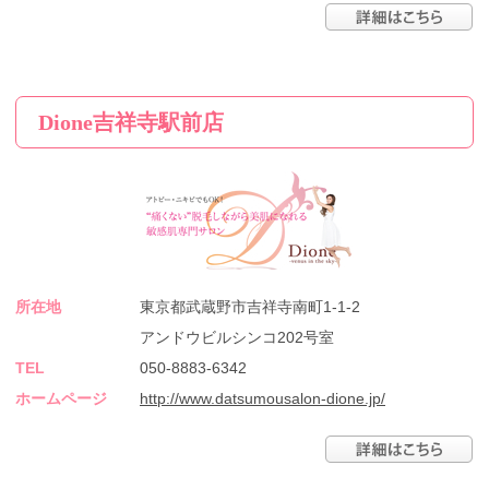
Dione吉祥寺駅前店
所在地
東京都武蔵野市吉祥寺南町1-1-2
アンドウビルシンコ202号室
TEL
050-8883-6342
ホームページ
http://www.datsumousalon-dione.jp/