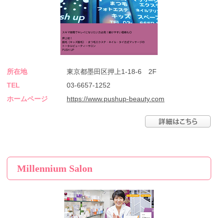
所在地
東京都墨田区押上1-18-6 2F
TEL
03-6657-1252
ホームページ
https://www.pushup-beauty.com
Millennium Salon