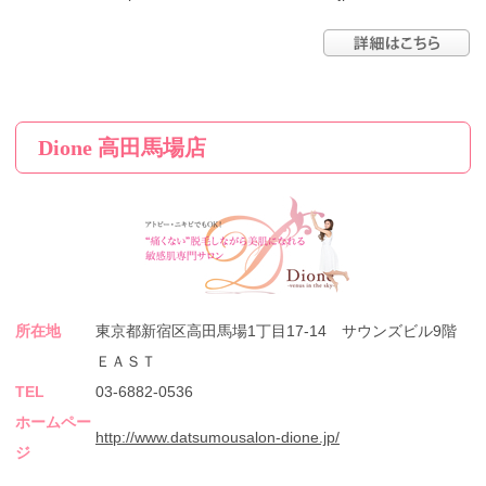
Dione 高田馬場店
所在地
東京都新宿区高田馬場1丁目17-14 サウンズビル9階
ＥＡＳＴ
TEL
03-6882-0536
ホームペー
http://www.datsumousalon-dione.jp/
ジ