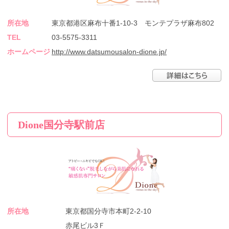
所在地
東京都港区麻布十番1-10-3 モンテプラザ麻布802
TEL
03-5575-3311
ホームページ
http://www.datsumousalon-dione.jp/
Dione国分寺駅前店
所在地
東京都国分寺市本町2-2-10
赤尾ビル3Ｆ