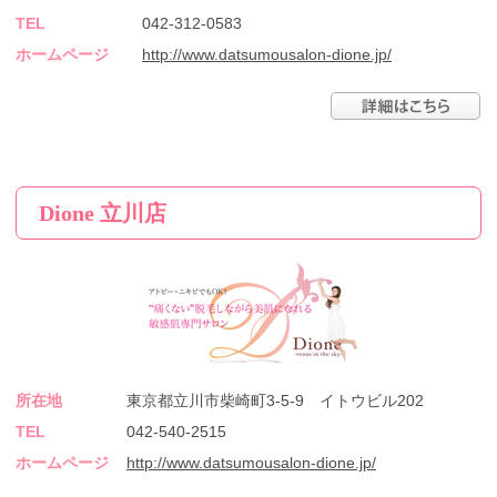
TEL
042-312-0583
ホームページ
http://www.datsumousalon-dione.jp/
Dione 立川店
所在地
東京都立川市柴崎町3-5-9 イトウビル202
TEL
042-540-2515
ホームページ
http://www.datsumousalon-dione.jp/