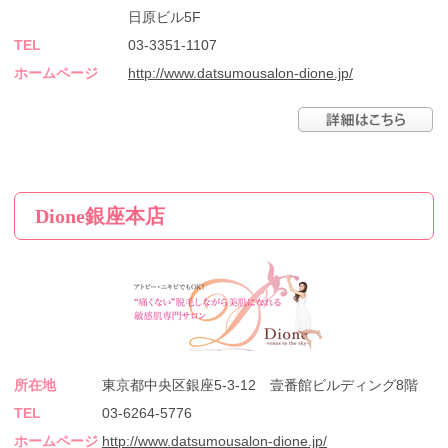
日原ビル5F
TEL
03-3351-1107
ホームページ
http://www.datsumousalon-dione.jp/
Dione銀座本店
所在地
東京都中央区銀座5-3-12 壹番館ビルディング8階
TEL
03-6264-5776
ホームページ
http://www.datsumousalon-dione.jp/