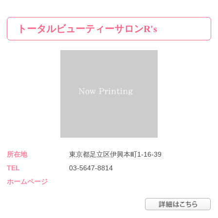
トータルビューティーサロンR's
所在地
東京都足立区伊興本町1-16-39
TEL
03-5647-8814
ホームページ