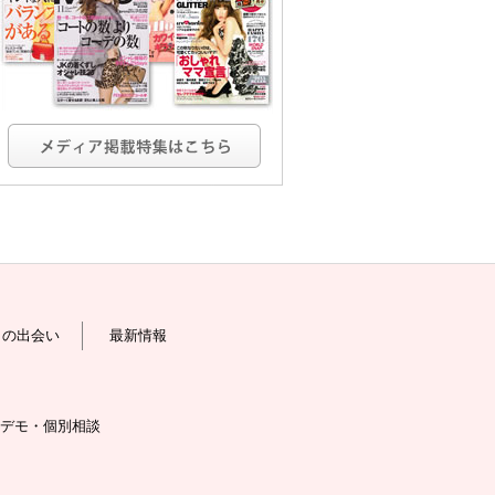
との出会い
最新情報
デモ・個別相談