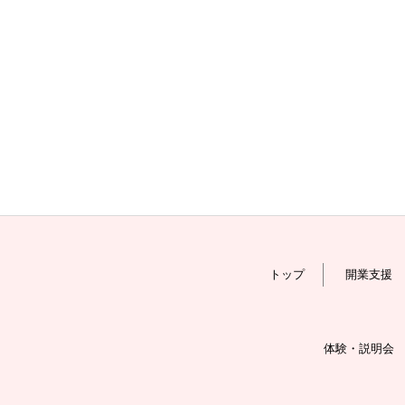
トップ
開業支援
体験・説明会