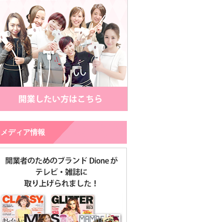
メディア情報