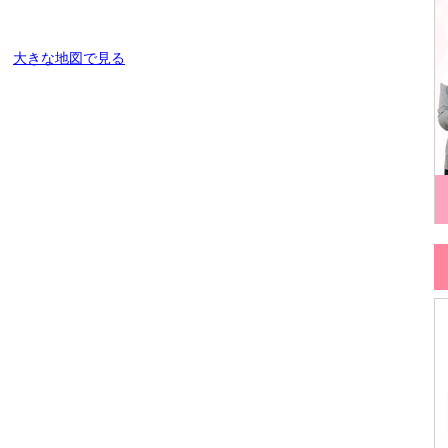
大きな地図で見る