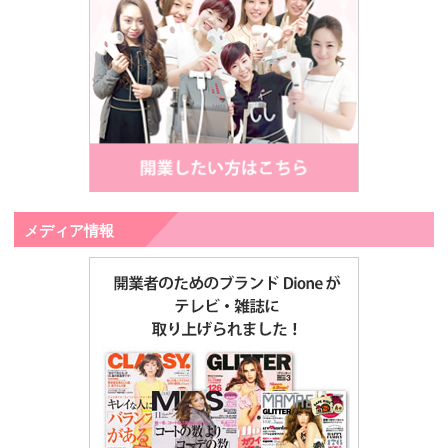
メディア情報