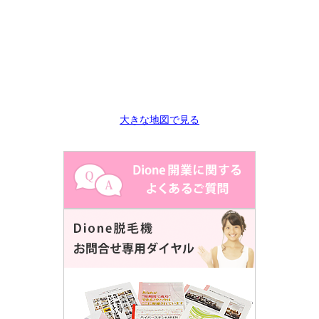
大きな地図で見る