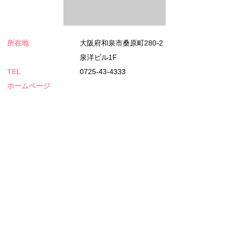
所在地
大阪府和泉市桑原町280-2
泉洋ビル1F
TEL
0725-43-4333
ホームページ