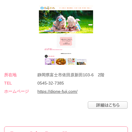
所在地
静岡県富士市依田原新田103-6 2階
TEL
0545-32-7385
ホームページ
https://dione-fuji.com/