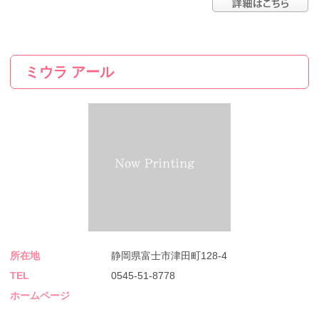
ミウラ アール
所在地
静岡県富士市津田町128-4
TEL
0545-51-8778
ホームページ