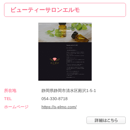
ビューティーサロンエルモ
所在地
静岡県静岡市清水区殿沢1-5-1
TEL
054-330-8718
ホームページ
https://s-elmo.com/