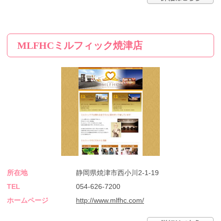
MLFHCミルフィック焼津店
所在地
静岡県焼津市西小川2-1-19
TEL
054-626-7200
ホームページ
http://www.mlfhc.com/