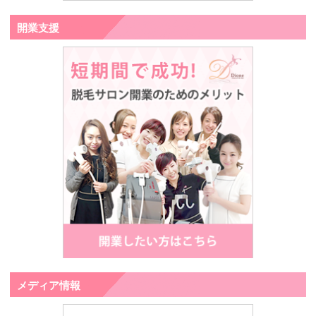
開業支援
メディア情報