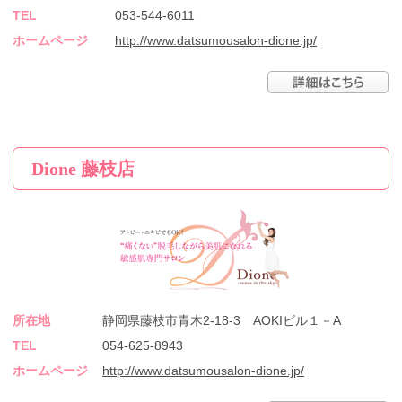
TEL
053-544-6011
ホームページ
http://www.datsumousalon-dione.jp/
Dione 藤枝店
所在地
静岡県藤枝市青木2-18-3 AOKIビル１－A
TEL
054-625-8943
ホームページ
http://www.datsumousalon-dione.jp/