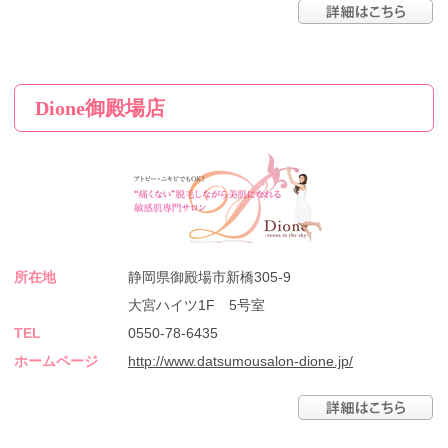
Dione御殿場店
所在地
静岡県御殿場市新橋305-9
大宮ハイツ1F 5号室
TEL
0550-78-6435
ホームページ
http://www.datsumousalon-dione.jp/