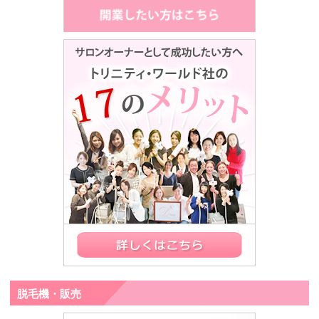
脱毛機・販売