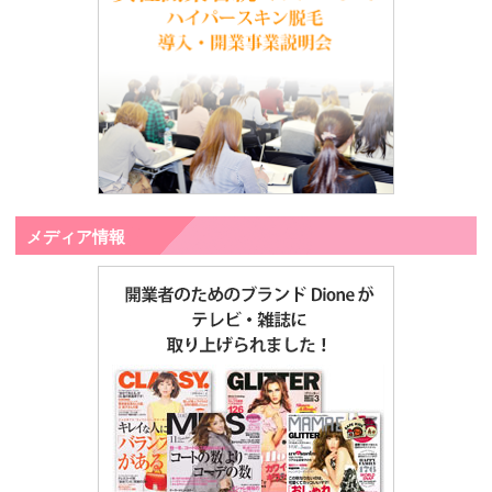
メディア情報