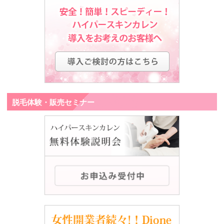
脱毛体験・販売セミナー