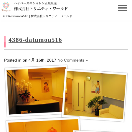
4386-datumou516 | 株式会社トリニティ・ワールド
4386-datumou516
Posted in on 4月 16th, 2017
No Comments »