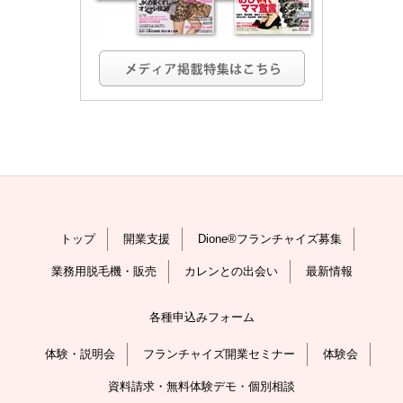
トップ
開業支援
Dione®フランチャイズ募集
業務用脱毛機・販売
カレンとの出会い
最新情報
各種申込みフォーム
体験・説明会
フランチャイズ開業セミナー
体験会
資料請求・無料体験デモ・個別相談