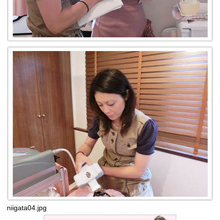
niigata04.jpg