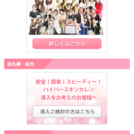
脱毛機・販売