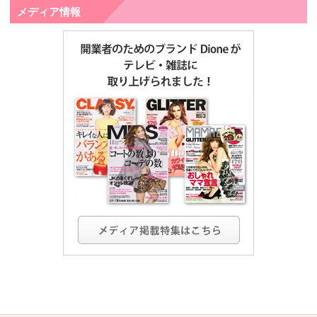
メディア情報