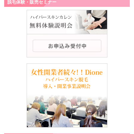
脱毛体験・販売セミナー