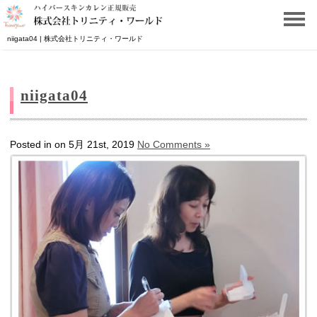
niigata04 | 株式会社トリニティ・ワールド
niigata04
Posted in on 5月 21st, 2019
No Comments »