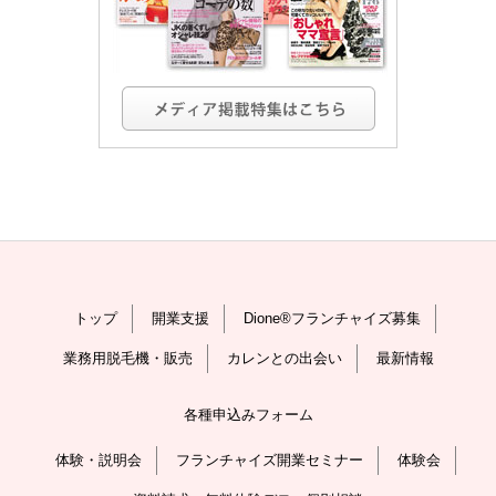
トップ
開業支援
Dione®フランチャイズ募集
業務用脱毛機・販売
カレンとの出会い
最新情報
各種申込みフォーム
体験・説明会
フランチャイズ開業セミナー
体験会