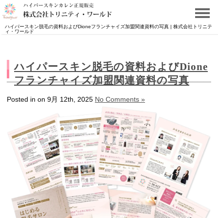
ハイパースキン脱毛の資料およびDioneフランチャイズ加盟関連資料の写真 | 株式会社トリニテ
ィ・ワールド
ハイパースキン脱毛の資料およびDione
フランチャイズ加盟関連資料の写真
Posted in on 9月 12th, 2025
No Comments »