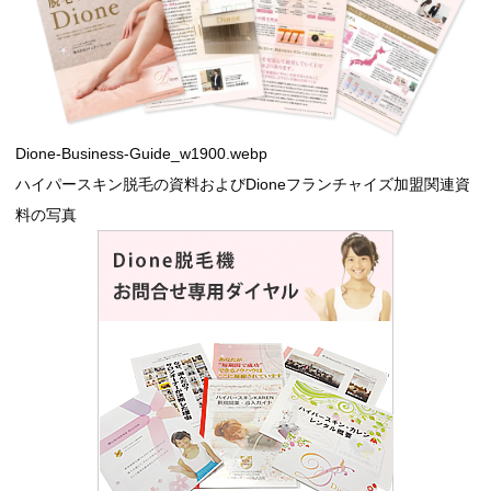
Dione-Business-Guide_w1900.webp
ハイパースキン脱毛の資料およびDioneフランチャイズ加盟関連資
料の写真