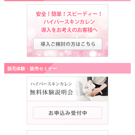
脱毛体験・販売セミナー