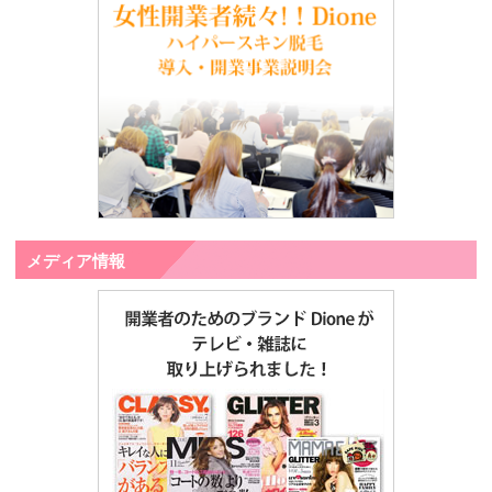
メディア情報