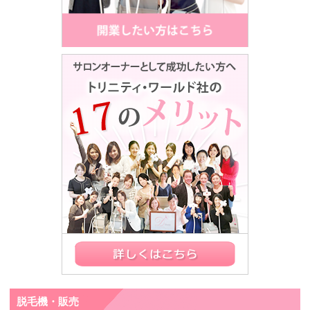
脱毛機・販売