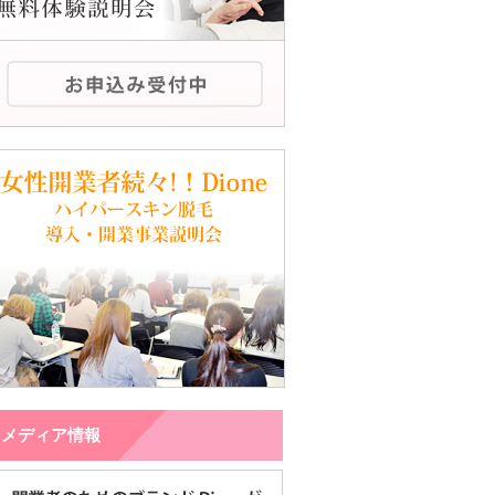
メディア情報