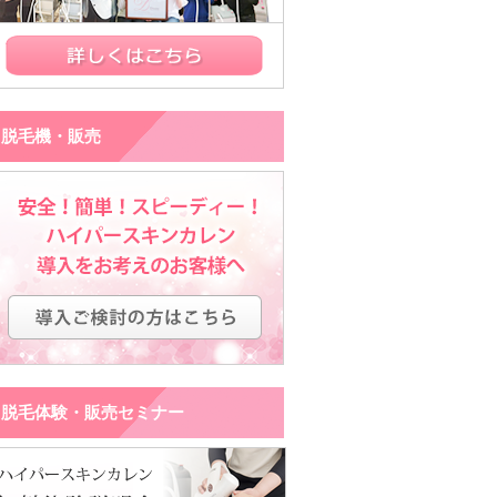
脱毛機・販売
脱毛体験・販売セミナー