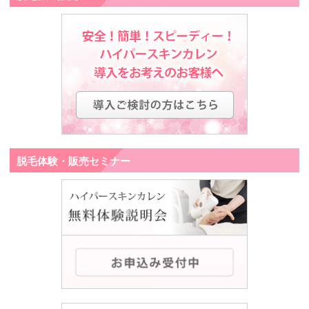
脱毛体験・販売セミナー