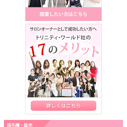
脱毛機・販売