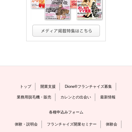
トップ
開業支援
Dione®フランチャイズ募集
業務用脱毛機・販売
カレンとの出会い
最新情報
各種申込みフォーム
体験・説明会
フランチャイズ開業セミナー
体験会