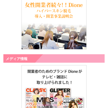
メディア情報