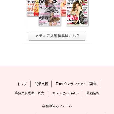
トップ
開業支援
Dione®フランチャイズ募集
業務用脱毛機・販売
カレンとの出会い
最新情報
各種申込みフォーム