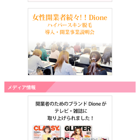
メディア情報