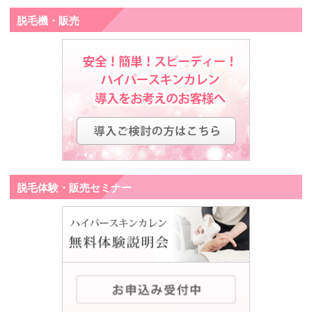
脱毛機・販売
脱毛体験・販売セミナー