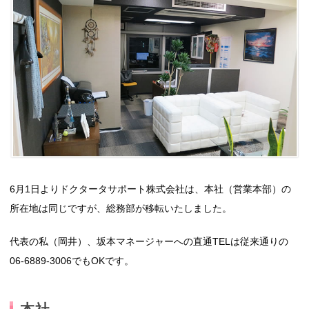
6月1日よりドクタータサポート株式会社は、本社（営業本部）の
所在地は同じですが、総務部が移転いたしました。
代表の私（岡井）、坂本マネージャーへの直通TELは従来通りの
06-6889-3006でもOKです。