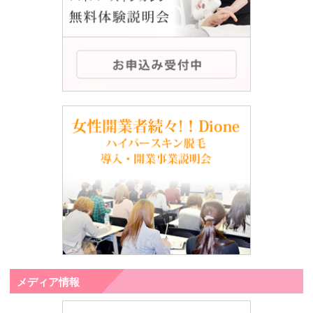
メディア情報