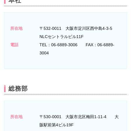
本社
所在地
〒532-0011 大阪市淀川区西中島4-3-5
NLCセントラルビル11F
電話
TEL：06-6889-3006 FAX：06-6889-
3004
総務部
所在地
〒530-0001 大阪市北区梅田1-11-4 大
阪駅前第4ビル19F