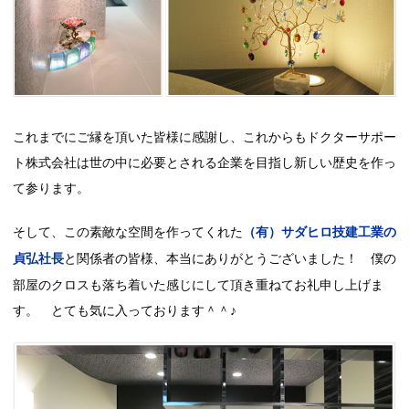
これまでにご縁を頂いた皆様に感謝し、これからもドクターサポー
ト株式会社は世の中に必要とされる企業を目指し新しい歴史を作っ
て参ります。
そして、この素敵な空間を作ってくれた
（有）サダヒロ技建工業の
と関係者の皆様、本当にありがとうございました！ 僕の
貞弘社長
部屋のクロスも落ち着いた感じにして頂き重ねてお礼申し上げま
す。 とても気に入っております＾＾♪