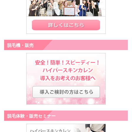
脱毛機・販売
脱毛体験・販売セミナー