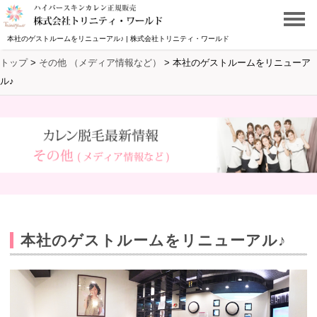
本社のゲストルームをリニューアル♪ | 株式会社トリニティ・ワールド
トップ
>
その他 （メディア情報など）
>
本社のゲストルームをリニューア
ル♪
本社のゲストルームをリニューアル♪