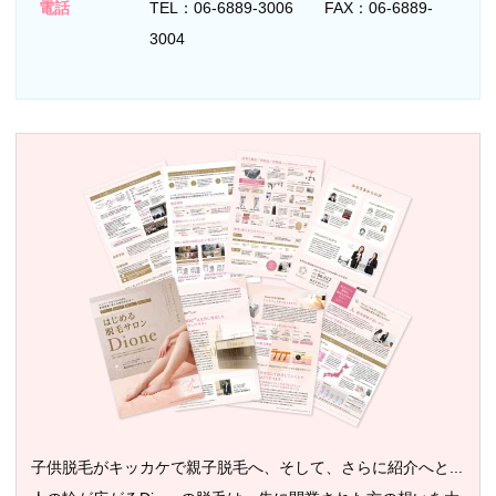
電話
TEL：06-6889-3006 FAX：06-6889-
3004
子供脱毛がキッカケで親子脱毛へ、そして、さらに紹介へと...