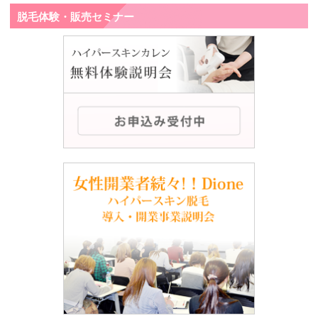
脱毛体験・販売セミナー