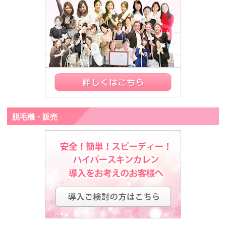
脱毛機・販売