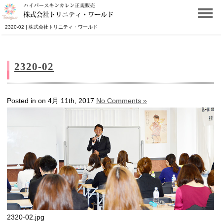
2320-02 | 株式会社トリニティ・ワールド
2320-02
Posted in on 4月 11th, 2017
No Comments »
2320-02.jpg