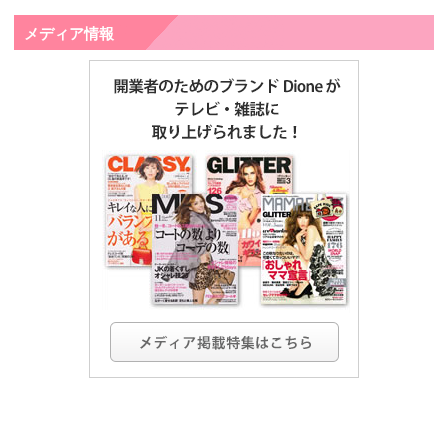
メディア情報