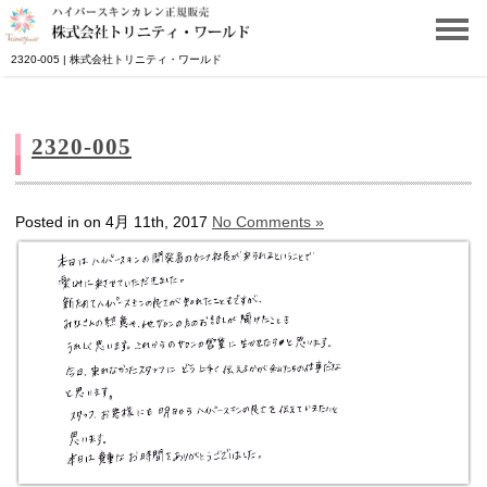
2320-005 | 株式会社トリニティ・ワールド
2320-005
Posted in on 4月 11th, 2017
No Comments »