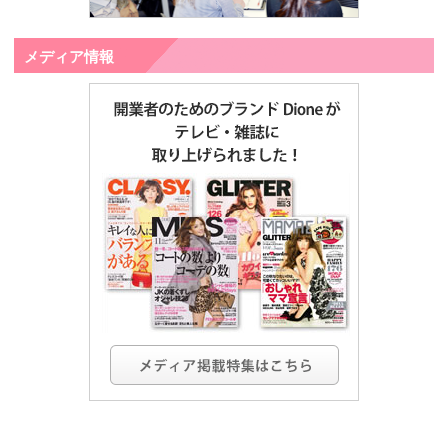
メディア情報