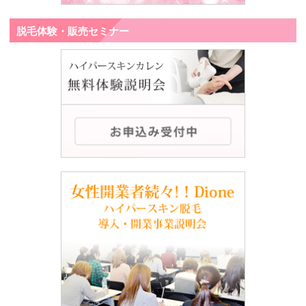
脱毛体験・販売セミナー