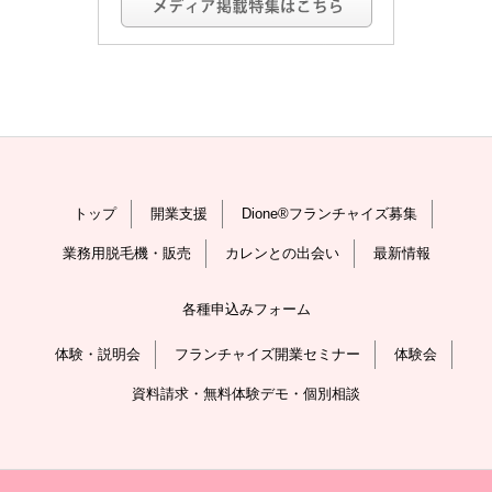
トップ
開業支援
Dione®フランチャイズ募集
業務用脱毛機・販売
カレンとの出会い
最新情報
各種申込みフォーム
体験・説明会
フランチャイズ開業セミナー
体験会
資料請求・無料体験デモ・個別相談