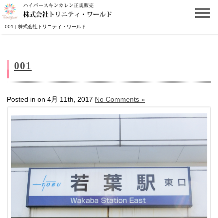
001 | 株式会社トリニティ・ワールド
001
Posted in on 4月 11th, 2017
No Comments »