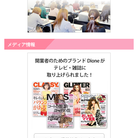
メディア情報