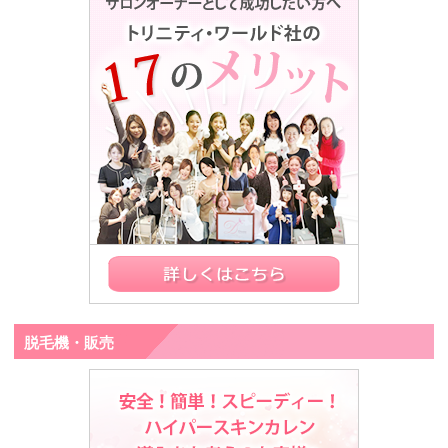
脱毛機・販売