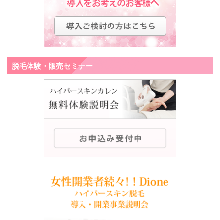
脱毛体験・販売セミナー