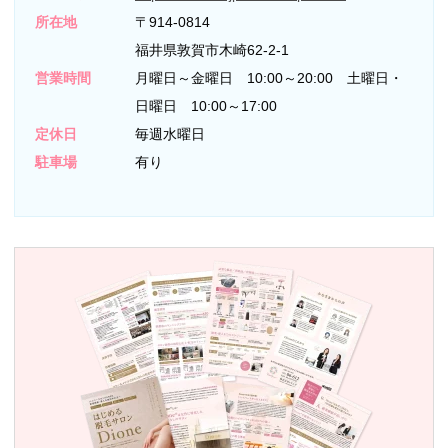
所在地
〒914-0814
福井県敦賀市木崎62-2-1
営業時間
月曜日～金曜日 10:00～20:00 土曜日・
日曜日 10:00～17:00
定休日
毎週水曜日
駐車場
有り