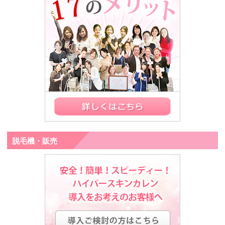
脱毛機・販売