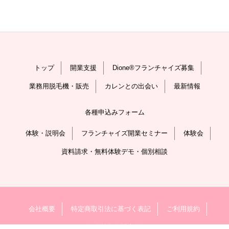
トップ
開業支援
Dione®フランチャイズ募集
業務用脱毛機・販売
カレンとの出会い
最新情報
各種申込みフォーム
体験・説明会
フランチャイズ開業セミナー
体験会
資料請求・無料体験デモ・個別相談
会社概要
特定商取引法に基づく表記
ご利用規約
個人情報保護方針