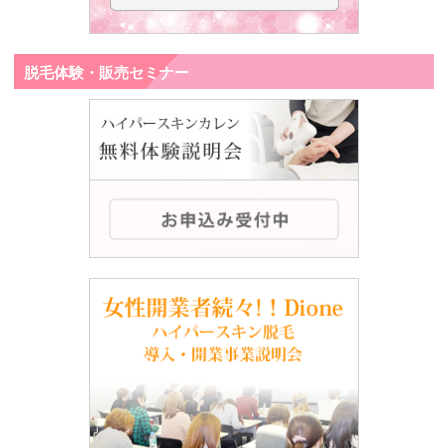
脱毛体験・販売セミナー