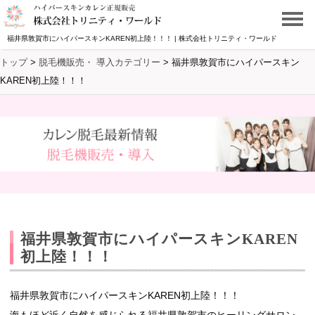
福井県敦賀市にハイパースキンKAREN初上陸！！！ | 株式会社トリニティ・ワールド
トップ
>
脱毛機販売・ 導入カテゴリー
>
福井県敦賀市にハイパースキン
KAREN初上陸！！！
福井県敦賀市にハイパースキンKAREN
初上陸！！！
福井県敦賀市にハイパースキンKAREN初上陸！！！