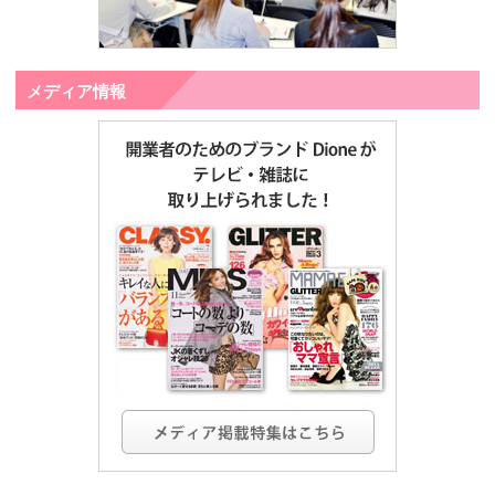
メディア情報