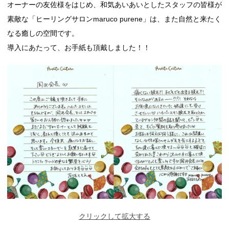
オーナーの友佐様をはじめ、和気あいあいとしたスタッフの皆様が
素敵な「ヒーリングサロンmaruco purene」は、また自然と来たく
なる癒しの空間です。
導入にあたって、お手紙も頂戴しました！！
クリックして拡大する