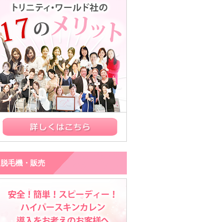
脱毛機・販売