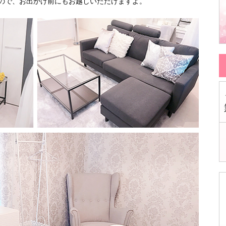
ので、お出かけ前にもお越しいただけますよ。