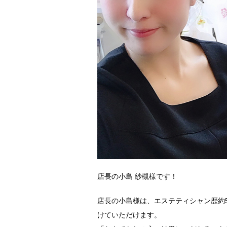
店長の小島 紗槻様です！
店長の小島様は、エステティシャン歴約
けていただけます。