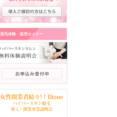
脱毛体験・販売セミナー