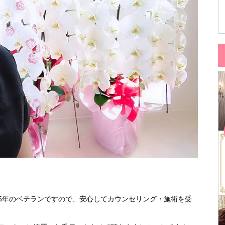
5年のベテランですので、安心してカウンセリング・施術を受