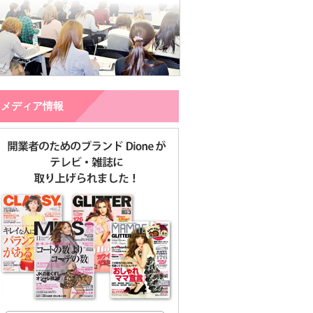
メディア情報