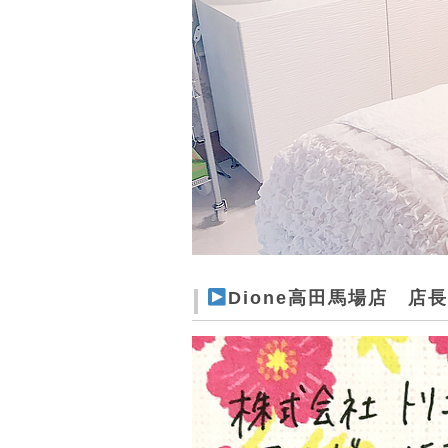
Dione高田馬場店 店