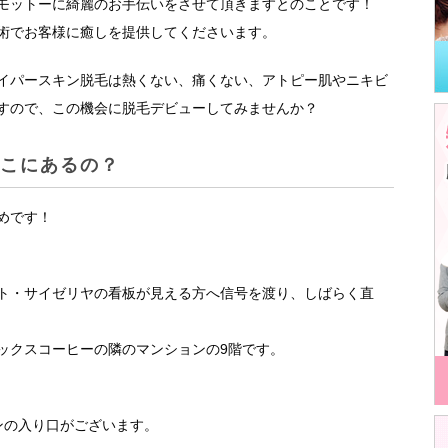
モットーに綺麗のお手伝いをさせて頂きますとのことです！
術でお客様に癒しを提供してくださいます。
イパースキン脱毛は熱くない、痛くない、アトピー肌やニキビ
すので、この機会に脱毛デビューしてみませんか？
どこにあるの？
めです！
ト・サイゼリヤの看板が見える方へ信号を渡り、しばらく直
ックスコーヒーの隣のマンションの9階です。
ンの入り口がございます。