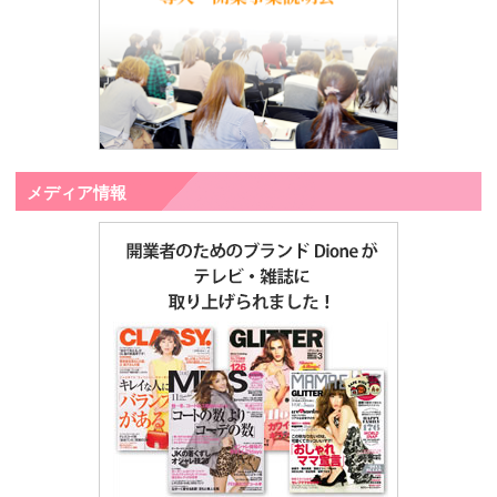
メディア情報