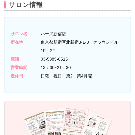
サロン情報
サロン名
ハーズ新宿店
所在地
東京都新宿区北新宿3-1-3 クラウンビル
1F・2F
電話
03-5389-0515
営業時間
13：30~21：30
定休日
日曜・祝日・第2・第4月曜