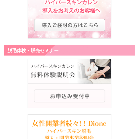
脱毛体験・販売セミナー