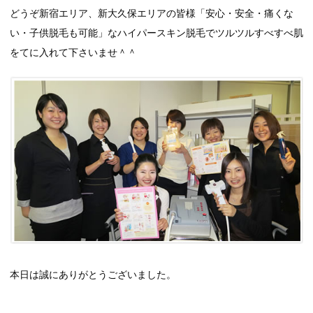
どうぞ新宿エリア、新大久保エリアの皆様「安心・安全・痛くな
い・子供脱毛も可能」なハイパースキン脱毛でツルツルすべすべ肌
をてに入れて下さいませ＾＾
本日は誠にありがとうございました。