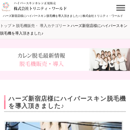
ハーズ新宿店様にハイパースキン脱毛機を導入頂きました♪ | 株式会社トリニティ・ワールド
トップ
>
脱毛機販売・ 導入カテゴリー
>
ハーズ新宿店様にハイパースキン
脱毛機を導入頂きました♪
ハーズ新宿店様にハイパースキン脱毛機
を導入頂きました♪