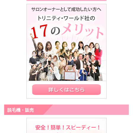
脱毛機・販売