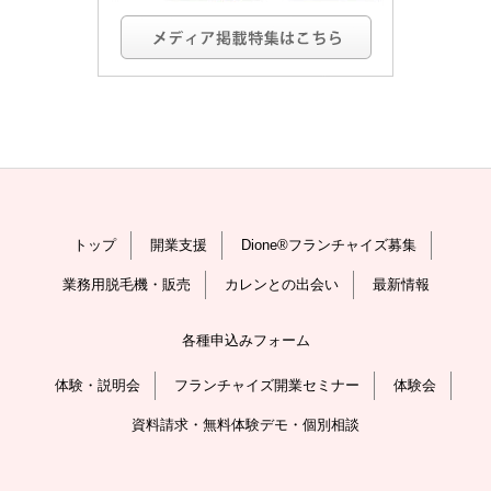
トップ
開業支援
Dione®フランチャイズ募集
業務用脱毛機・販売
カレンとの出会い
最新情報
各種申込みフォーム
体験・説明会
フランチャイズ開業セミナー
体験会
資料請求・無料体験デモ・個別相談