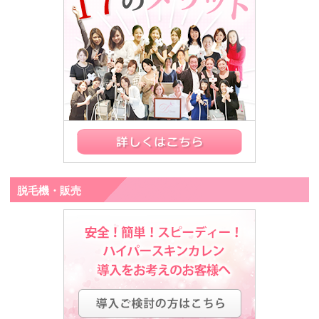
脱毛機・販売