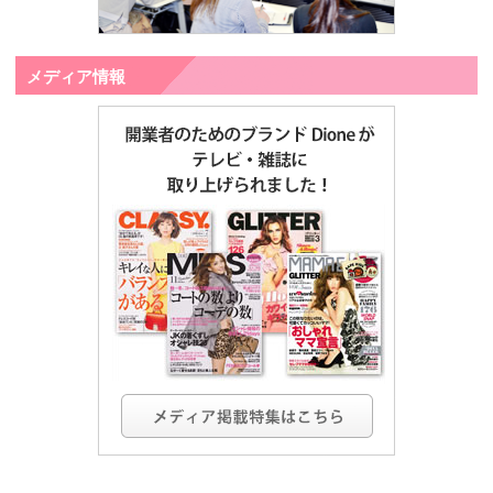
メディア情報