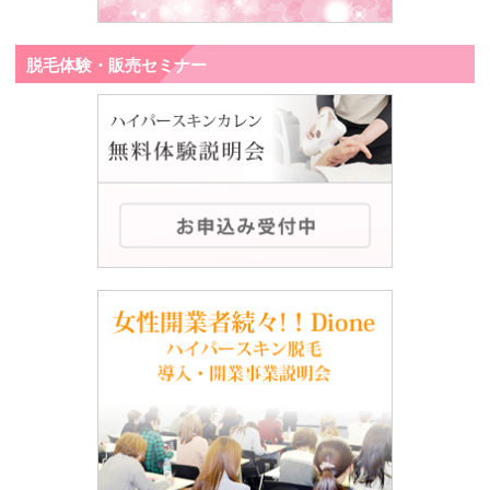
脱毛体験・販売セミナー