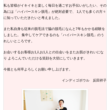
私も皆様がイキイキと楽しく毎日を過ごすお手伝いがしたい、その
為には「ハイパースキン脱毛」が絶対必要で、 1人でも多くの方々
に知っていただきたいと考えました。
また私自身も従来の脱毛法で脇の脱毛になんと7年もかかる経験を
しました。 集中してケアできるのも「ハイパースキン脱毛」のう
れしいところです。
お会いするお客様お1人お1人との出会いをまたお肌がきれいにな
り よろこんでいただける笑顔を大切にしていきます。
今後とも何卒よろしくお願い申し上げます。
インディゴボウル 反田祥子