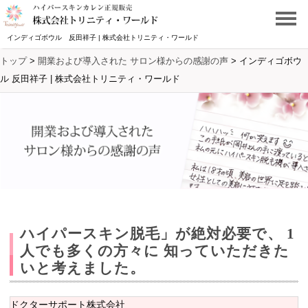
インディゴボウル 反田祥子 | 株式会社トリニティ・ワールド
トップ
>
開業および導入された サロン様からの感謝の声
>
インディゴボウ
ル 反田祥子 | 株式会社トリニティ・ワールド
ハイパースキン脱毛」が絶対必要で、 1
人でも多くの方々に 知っていただきた
いと考えました。
ドクターサポート株式会社