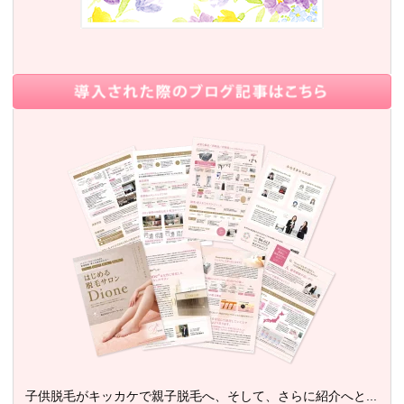
子供脱毛がキッカケで親子脱毛へ、そして、さらに紹介へと...